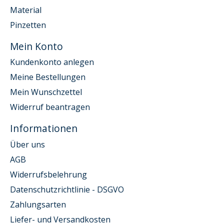
Material
Pinzetten
Mein Konto
Kundenkonto anlegen
Meine Bestellungen
Mein Wunschzettel
Widerruf beantragen
Informationen
Über uns
AGB
Widerrufsbelehrung
Datenschutzrichtlinie - DSGVO
Zahlungsarten
Liefer- und Versandkosten