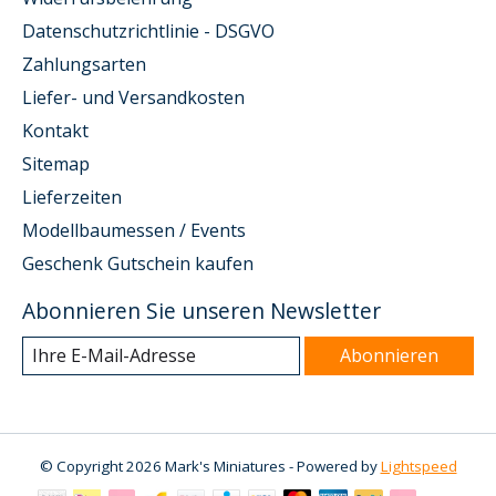
Datenschutzrichtlinie - DSGVO
Zahlungsarten
Liefer- und Versandkosten
Kontakt
Sitemap
Lieferzeiten
Modellbaumessen / Events
Geschenk Gutschein kaufen
Abonnieren Sie unseren Newsletter
Abonnieren
© Copyright 2026 Mark's Miniatures - Powered by
Lightspeed