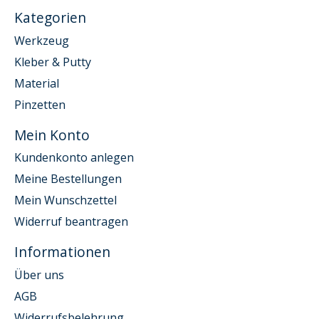
Kategorien
Werkzeug
Kleber & Putty
Material
Pinzetten
Mein Konto
Kundenkonto anlegen
Meine Bestellungen
Mein Wunschzettel
Widerruf beantragen
Informationen
Über uns
AGB
Widerrufsbelehrung