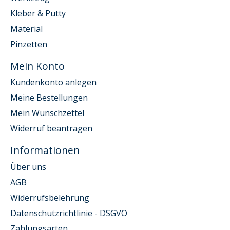
Kleber & Putty
Material
Pinzetten
Mein Konto
Kundenkonto anlegen
Meine Bestellungen
Mein Wunschzettel
Widerruf beantragen
Informationen
Über uns
AGB
Widerrufsbelehrung
Datenschutzrichtlinie - DSGVO
Zahlungsarten