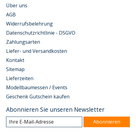
Über uns
AGB
Widerrufsbelehrung
Datenschutzrichtlinie - DSGVO
Zahlungsarten
Liefer- und Versandkosten
Kontakt
Sitemap
Lieferzeiten
Modellbaumessen / Events
Geschenk Gutschein kaufen
Abonnieren Sie unseren Newsletter
Abonnieren