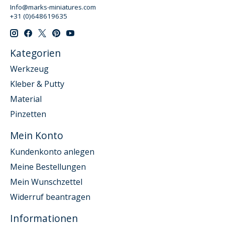
Info@marks-miniatures.com
+31 (0)648619635
Kategorien
Werkzeug
Kleber & Putty
Material
Pinzetten
Mein Konto
Kundenkonto anlegen
Meine Bestellungen
Mein Wunschzettel
Widerruf beantragen
Informationen