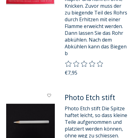
Knicken. Zuvor muss der
zu biegende Teil des Rohrs
durch Erhitzen mit einer
Flamme erweicht werden.
Dann lassen Sie das Rohr
abkühlen. Nach dem
Abkühlen kann das Biegen
b
Die Bewertung dieses Produkts
€7,95
Photo Etch stift
Photo Etch stift Die Spitze
haftet leicht, so dass kleine
Teile aufgenommen und
platziert werden können,
ohne weg zu schiessen.