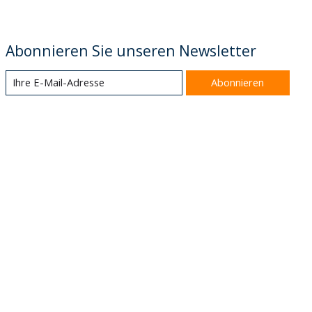
Abonnieren Sie unseren Newsletter
Abonnieren