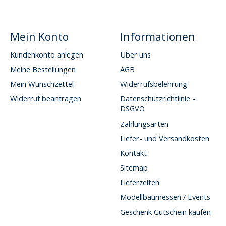
Mein Konto
Informationen
Kundenkonto anlegen
Über uns
Meine Bestellungen
AGB
Mein Wunschzettel
Widerrufsbelehrung
Widerruf beantragen
Datenschutzrichtlinie -
DSGVO
Zahlungsarten
Liefer- und Versandkosten
Kontakt
Sitemap
Lieferzeiten
Modellbaumessen / Events
Geschenk Gutschein kaufen