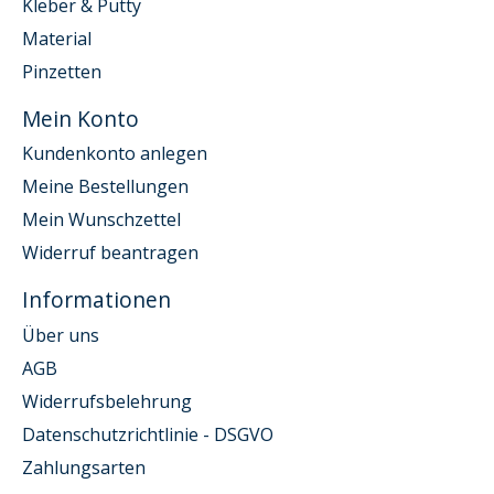
Kleber & Putty
Material
Pinzetten
Mein Konto
Kundenkonto anlegen
Meine Bestellungen
Mein Wunschzettel
Widerruf beantragen
Informationen
Über uns
AGB
Widerrufsbelehrung
Datenschutzrichtlinie - DSGVO
Zahlungsarten