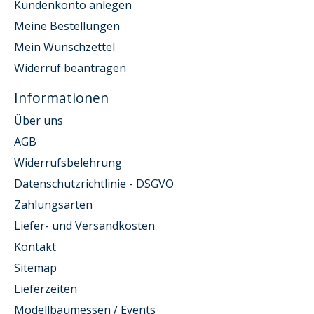
Kundenkonto anlegen
Meine Bestellungen
Mein Wunschzettel
Widerruf beantragen
Informationen
Über uns
AGB
Widerrufsbelehrung
Datenschutzrichtlinie - DSGVO
Zahlungsarten
Liefer- und Versandkosten
Kontakt
Sitemap
Lieferzeiten
Modellbaumessen / Events