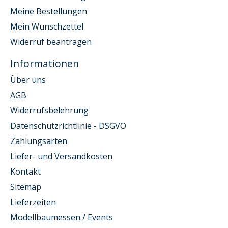
Meine Bestellungen
Mein Wunschzettel
Widerruf beantragen
Informationen
Über uns
AGB
Widerrufsbelehrung
Datenschutzrichtlinie - DSGVO
Zahlungsarten
Liefer- und Versandkosten
Kontakt
Sitemap
Lieferzeiten
Modellbaumessen / Events