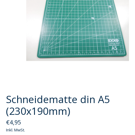
Schneidematte din A5
(230x190mm)
€4,95
Inkl. MwSt.