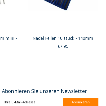
mm mini -
Nadel Feilen 10 stück - 140mm
€7,95
Abonnieren Sie unseren Newsletter
Abonnieren