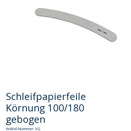
Schleifpapierfeile
Körnung 100/180
gebogen
Artikel-Nummer: VG