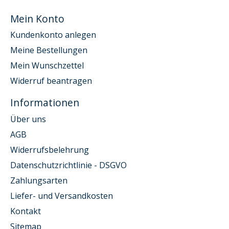
Mein Konto
Kundenkonto anlegen
Meine Bestellungen
Mein Wunschzettel
Widerruf beantragen
Informationen
Über uns
AGB
Widerrufsbelehrung
Datenschutzrichtlinie - DSGVO
Zahlungsarten
Liefer- und Versandkosten
Kontakt
Sitemap