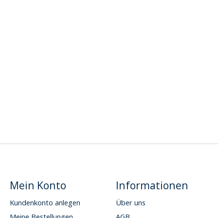
Mein Konto
Informationen
Kundenkonto anlegen
Über uns
Meine Bestellungen
AGB