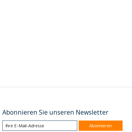
Abonnieren Sie unseren Newsletter
Abonnieren