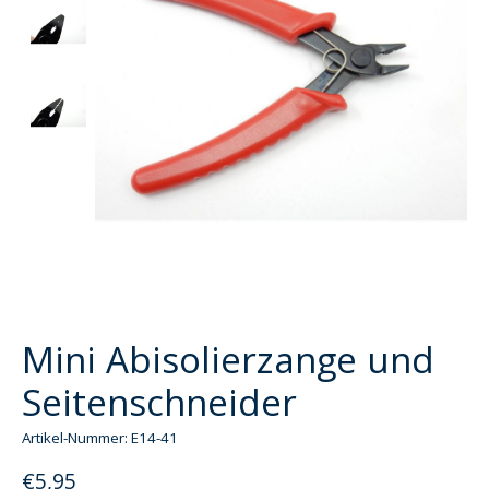
Mini Abisolierzange und
Seitenschneider
Artikel-Nummer: E14-41
€5,95