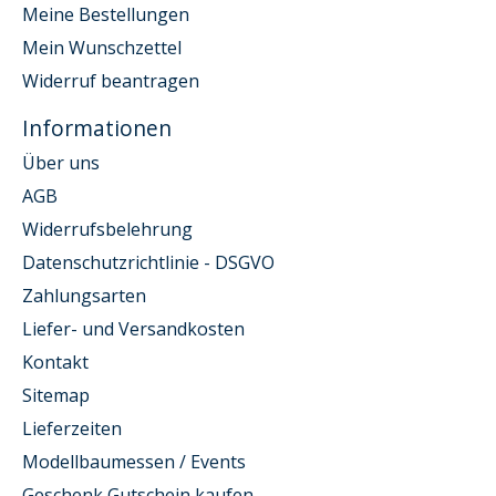
Meine Bestellungen
Mein Wunschzettel
Widerruf beantragen
Informationen
Über uns
AGB
Widerrufsbelehrung
Datenschutzrichtlinie - DSGVO
Zahlungsarten
Liefer- und Versandkosten
Kontakt
Sitemap
Lieferzeiten
Modellbaumessen / Events
Geschenk Gutschein kaufen