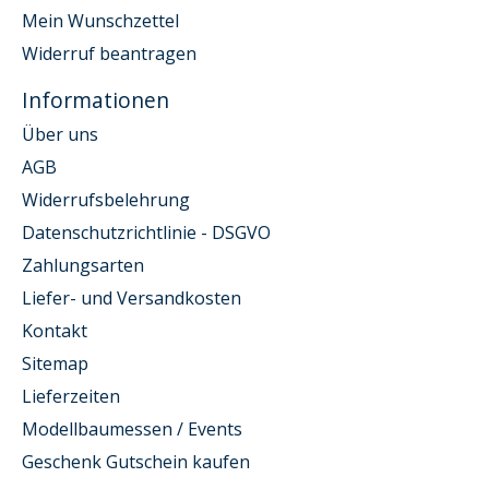
Mein Wunschzettel
Widerruf beantragen
Informationen
Über uns
AGB
Widerrufsbelehrung
Datenschutzrichtlinie - DSGVO
Zahlungsarten
Liefer- und Versandkosten
Kontakt
Sitemap
Lieferzeiten
Modellbaumessen / Events
Geschenk Gutschein kaufen