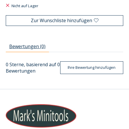
Nicht auf Lager
Zur Wunschliste hinzufügen
Bewertungen (0)
0
Sterne, basierend auf
0
Ihre Bewertung hinzufügen
Bewertungen