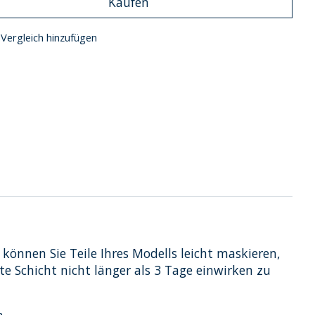
Kaufen
Vergleich hinzufügen
können Sie Teile Ihres Modells leicht maskieren,
 Schicht nicht länger als 3 Tage einwirken zu