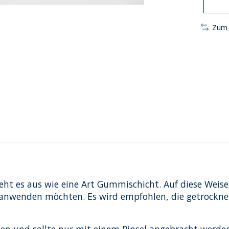
Zum 
ht es aus wie eine Art Gummischicht. Auf diese Weise 
anwenden möchten. Es wird empfohlen, die getrocknete