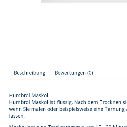
Beschreibung
Bewertungen (0)
Humbrol Maskol
Humbrol Maskol ist flüssig. Nach dem Trocknen sie
wenn Sie malen oder beispielsweise eine Tarnung 
lassen.