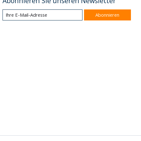
Abonnieren Sie unseren Newsletter
Abonnieren