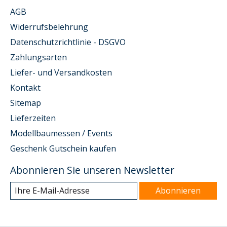
AGB
Widerrufsbelehrung
Datenschutzrichtlinie - DSGVO
Zahlungsarten
Liefer- und Versandkosten
Kontakt
Sitemap
Lieferzeiten
Modellbaumessen / Events
Geschenk Gutschein kaufen
Abonnieren Sie unseren Newsletter
Abonnieren