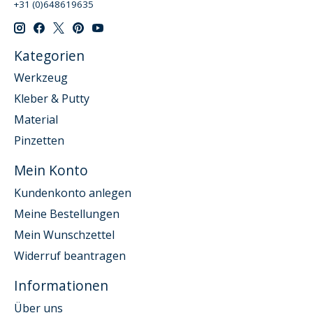
+31 (0)648619635
Kategorien
Werkzeug
Kleber & Putty
Material
Pinzetten
Mein Konto
Kundenkonto anlegen
Meine Bestellungen
Mein Wunschzettel
Widerruf beantragen
Informationen
Über uns