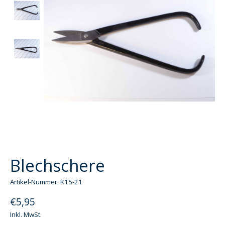
Blechschere
Artikel-Nummer: K15-21
€5,95
Inkl. MwSt.