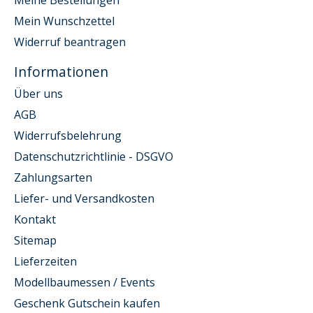
Mein Wunschzettel
Widerruf beantragen
Informationen
Über uns
AGB
Widerrufsbelehrung
Datenschutzrichtlinie - DSGVO
Zahlungsarten
Liefer- und Versandkosten
Kontakt
Sitemap
Lieferzeiten
Modellbaumessen / Events
Geschenk Gutschein kaufen